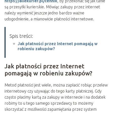
https://allekurier.pl/cennik
, by przekonać się jak tanie
są przesyłki kurierskie. Mówiąc zakupy przez internet
należy wymienić jeszcze jedno bardzo ważne
udogodnienie, a mianowicie płatności internetowe.
Spis treści:
Jak płatności przez Internet pomagają w
robieniu zakupów?
Jak płatności przez Internet
pomagają w robieniu zakupów?
Metod płatności jest wiele, można zapłacić robiąc przelew
internetowy czy używając do tego karty płatniczej. Gdy
często płacimy kartą za zakupy w internecie i na dodatek
robimy to u tego samego sprzedawcy to możemy
skorzystać z możliwości zapamiętania przez system