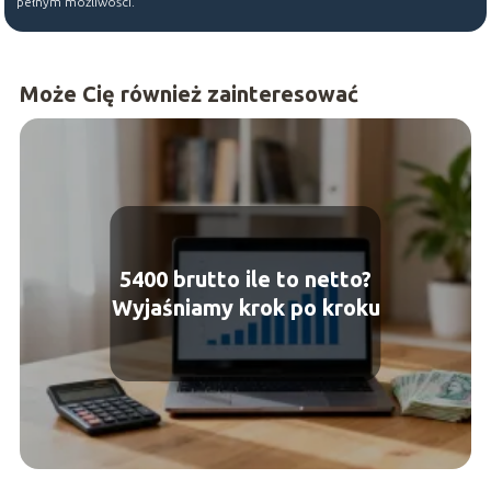
pełnym możliwości.
Może Cię również zainteresować
5400 brutto ile to netto?
Wyjaśniamy krok po kroku