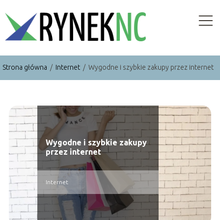
Strona główna
/
Internet
/
Wygodne i szybkie zakupy przez internet
Wygodne i szybkie zakupy
przez internet
Internet