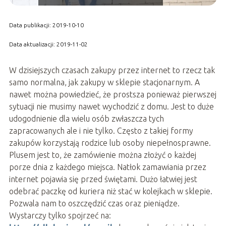
Data publikacji: 2019-10-10
Data aktualizacji: 2019-11-02
W dzisiejszych czasach zakupy przez internet to rzecz tak
samo normalna, jak zakupy w sklepie stacjonarnym. A
nawet można powiedzieć, że prostsza ponieważ pierwszej
sytuacji nie musimy nawet wychodzić z domu. Jest to duże
udogodnienie dla wielu osób zwłaszcza tych
zapracowanych ale i nie tylko. Często z takiej formy
zakupów korzystają rodzice lub osoby niepełnosprawne.
Plusem jest to, że zamówienie można złożyć o każdej
porze dnia z każdego miejsca. Natłok zamawiania przez
internet pojawia się przed świętami. Dużo łatwiej jest
odebrać paczkę od kuriera niż stać w kolejkach w sklepie.
Pozwala nam to oszczędzić czas oraz pieniądze.
Wystarczy tylko spojrzeć na: