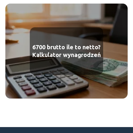
6700 brutto ile to netto?
Kalkulator wynagrodzeń