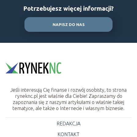
Potrzebujesz więcej informacji?
NAPISZ DO NAS
Jeśli interesują Cię finanse i rozwój osobisty, to strona
ryneknc.pl jest właśnie dla Ciebie! Zapraszamy do
zapoznania się z naszymi artykułami o właśnie takiej
tematyce, ale także o Internecie i własnym biznesie.
REDAKCJA
KONTAKT