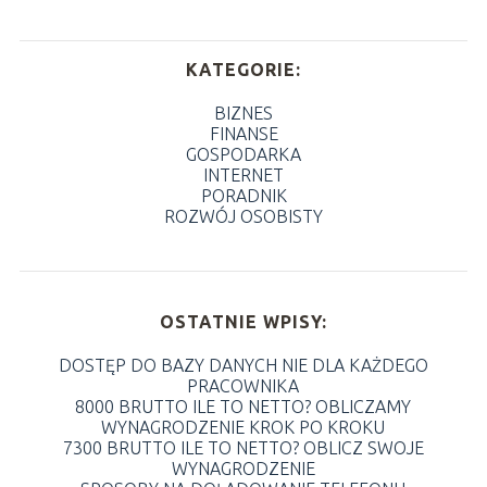
KATEGORIE:
BIZNES
FINANSE
GOSPODARKA
INTERNET
PORADNIK
ROZWÓJ OSOBISTY
OSTATNIE WPISY:
DOSTĘP DO BAZY DANYCH NIE DLA KAŻDEGO
PRACOWNIKA
8000 BRUTTO ILE TO NETTO? OBLICZAMY
WYNAGRODZENIE KROK PO KROKU
7300 BRUTTO ILE TO NETTO? OBLICZ SWOJE
WYNAGRODZENIE