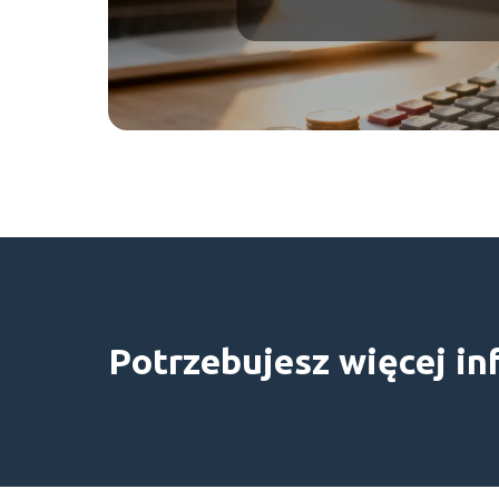
Potrzebujesz więcej in