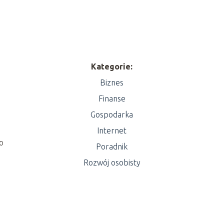
Kategorie:
Biznes
Finanse
Gospodarka
Internet
 o
Poradnik
Rozwój osobisty