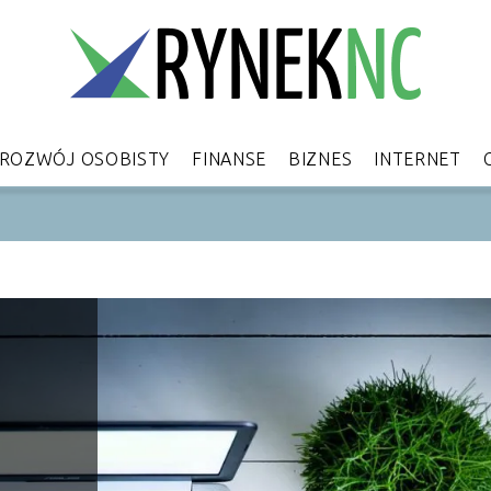
ROZWÓJ OSOBISTY
FINANSE
BIZNES
INTERNET