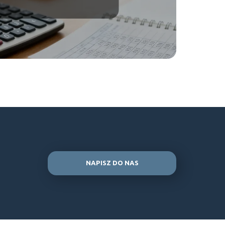
NAPISZ DO NAS