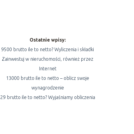
Ostatnie wpisy:
9500 brutto ile to netto? Wyliczenia i składki
Zainwestuj w nieruchomości, również przez
Internet
13000 brutto ile to netto – oblicz swoje
wynagrodzenie
29 brutto ile to netto? Wyjaśniamy obliczenia