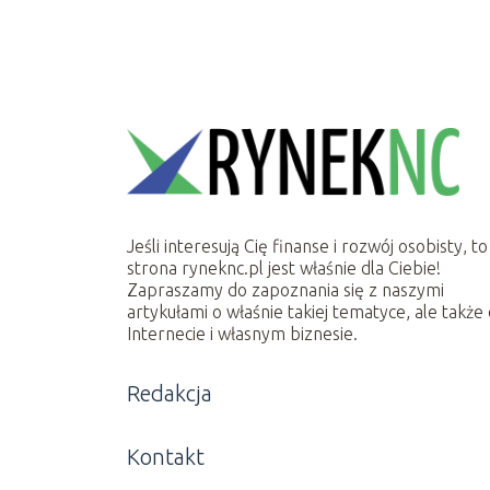
Jeśli interesują Cię finanse i rozwój osobisty, to
strona ryneknc.pl jest właśnie dla Ciebie!
Zapraszamy do zapoznania się z naszymi
artykułami o właśnie takiej tematyce, ale także
Internecie i własnym biznesie.
Redakcja
Kontakt