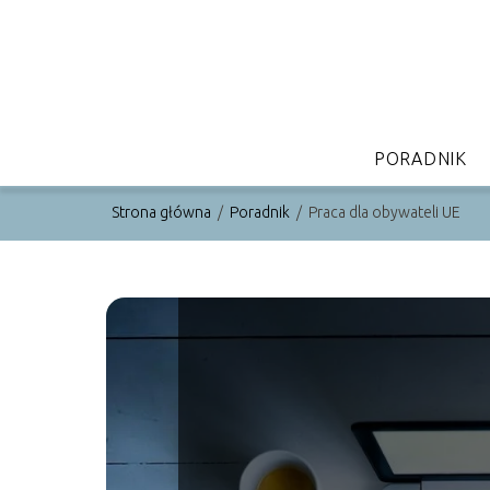
PORADNIK
Strona główna
/
Poradnik
/
Praca dla obywateli UE