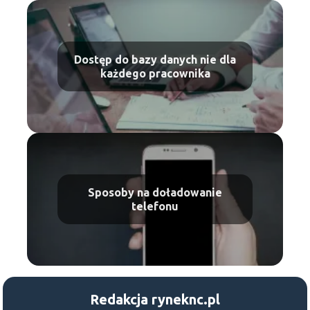
Dostęp do bazy danych nie dla
każdego pracownika
Sposoby na doładowanie
telefonu
Redakcja ryneknc.pl