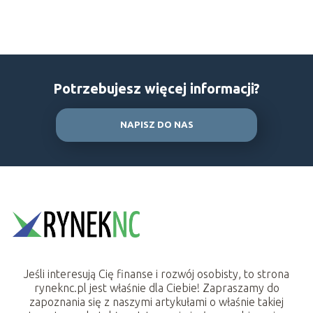
Potrzebujesz więcej informacji?
NAPISZ DO NAS
Jeśli interesują Cię finanse i rozwój osobisty, to strona
ryneknc.pl jest właśnie dla Ciebie! Zapraszamy do
zapoznania się z naszymi artykułami o właśnie takiej