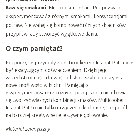
Baw się smakami
: Multicooker Instant Pot pozwala
eksperymentować z różnymi smakami i konsystencjami
potraw. Nie wahaj się kombinować różnych składników i
przypraw, aby stworzyć wyjątkowe dania.
O czym pamiętać?
Rozpoczęcie przygody z multicookerem Instant Pot może
być ekscytującym doświadczeniem. Dzięki jego
wszechstronności i łatwości obsługi, szybko odkryjesz
nowe możliwości w kuchni. Pamiętaj o
eksperymentowaniu z różnymi przepisami i nie obawiaj
się tworzyć własnych kombinacji smaków. Multicooker
Instant Pot to nie tylko urządzenie kuchenne, to sposób
na bardziej kreatywne i efektywne gotowanie.
Materiał zewnętrzny