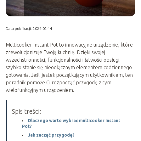
Data publikacji: 2024-02-14
Multicooker Instant Pot to innowacyjne urządzenie, które
zrewolucjonizuje Twoją kuchnię. Dzięki swojej
wszechstronności, funkcjonalności i łatwości obsługi,
szybko stanie się nieodłącznym elementem codziennego
gotowania. Jeśli jesteś początkującym użytkownikiem, ten
poradnik pomoże Ci rozpocząć przygodę z tym
wielofunkcyjnym urządzeniem.
Spis treści:
Dlaczego warto wybrać multicooker Instant
Pot?
Jak zacząć przygodę?