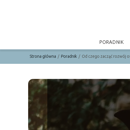
PORADNIK
Strona główna
/
Poradnik
/
Od czego zacząć rozwój o