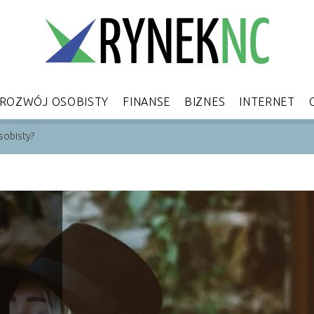
ROZWÓJ OSOBISTY
FINANSE
BIZNES
INTERNET
sobisty?