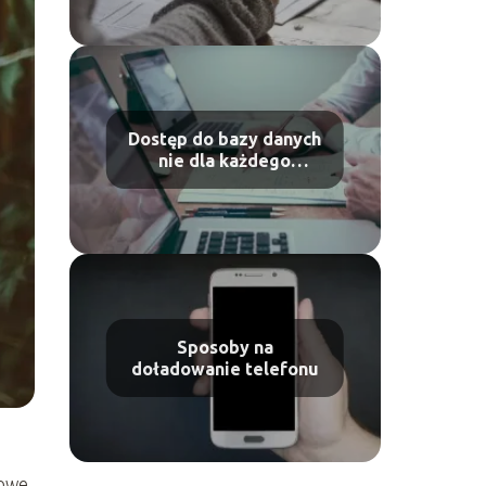
Dostęp do bazy danych
nie dla każdego
pracownika
Sposoby na
doładowanie telefonu
dowe.