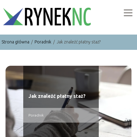
Strona główna
/
Poradnik
/
Jak znaleźć płatny staż?
Jak znaleźć płatny staż?
Poradnik