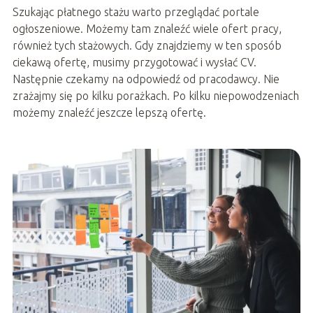
Szukając płatnego stażu warto przeglądać portale
ogłoszeniowe. Możemy tam znaleźć wiele ofert pracy,
również tych stażowych. Gdy znajdziemy w ten sposób
ciekawą ofertę, musimy przygotować i wysłać CV.
Następnie czekamy na odpowiedź od pracodawcy. Nie
zrażajmy się po kilku porażkach. Po kilku niepowodzeniach
możemy znaleźć jeszcze lepszą ofertę.