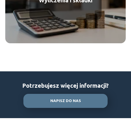
Wyliczenia i składki
Potrzebujesz więcej informacji?
NAPISZ DO NAS