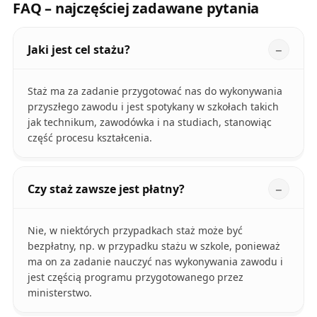
FAQ – najczęściej zadawane pytania
Jaki jest cel stażu?
Staż ma za zadanie przygotować nas do wykonywania
przyszłego zawodu i jest spotykany w szkołach takich
jak technikum, zawodówka i na studiach, stanowiąc
część procesu kształcenia.
Czy staż zawsze jest płatny?
Nie, w niektórych przypadkach staż może być
bezpłatny, np. w przypadku stażu w szkole, ponieważ
ma on za zadanie nauczyć nas wykonywania zawodu i
jest częścią programu przygotowanego przez
ministerstwo.