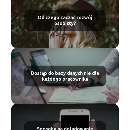
Od czego zacząć rozwój
osobisty?
Dostęp do bazy danych nie dla
każdego pracownika
Sposoby na doładowanie