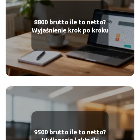
8800 brutto ile to netto?
Wyjaśnienie krok po kroku
9500 brutto ile to netto?