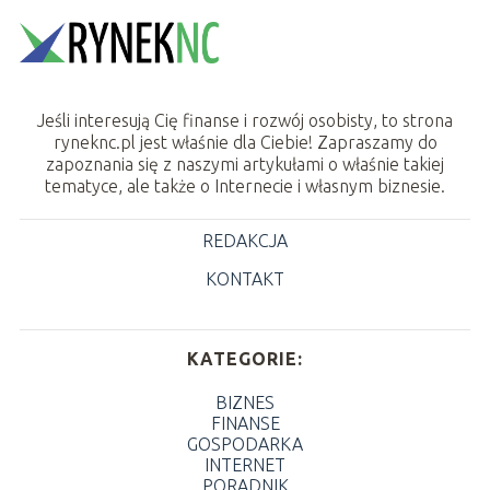
Jeśli interesują Cię finanse i rozwój osobisty, to strona
ryneknc.pl jest właśnie dla Ciebie! Zapraszamy do
zapoznania się z naszymi artykułami o właśnie takiej
tematyce, ale także o Internecie i własnym biznesie.
REDAKCJA
KONTAKT
KATEGORIE:
BIZNES
FINANSE
GOSPODARKA
INTERNET
PORADNIK