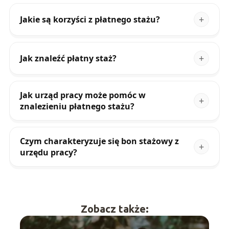
Jakie są korzyści z płatnego stażu?
Jak znaleźć płatny staż?
Jak urząd pracy może pomóc w
znalezieniu płatnego stażu?
Czym charakteryzuje się bon stażowy z
urzędu pracy?
Zobacz także: