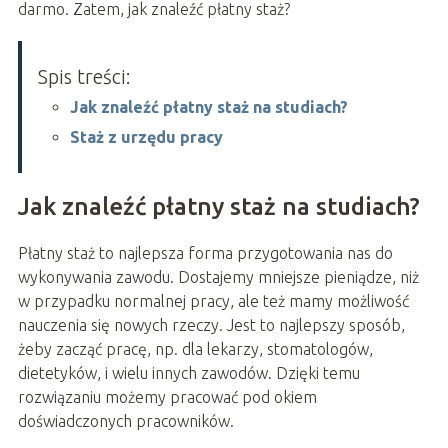
darmo. Zatem, jak znaleźć płatny staż?
Spis treści:
Jak znaleźć płatny staż na studiach?
Staż z urzędu pracy
Jak znaleźć płatny staż na studiach?
Płatny staż to najlepsza forma przygotowania nas do
wykonywania zawodu. Dostajemy mniejsze pieniądze, niż
w przypadku normalnej pracy, ale też mamy możliwość
nauczenia się nowych rzeczy. Jest to najlepszy sposób,
żeby zacząć pracę, np. dla lekarzy, stomatologów,
dietetyków, i wielu innych zawodów. Dzięki temu
rozwiązaniu możemy pracować pod okiem
doświadczonych pracowników.