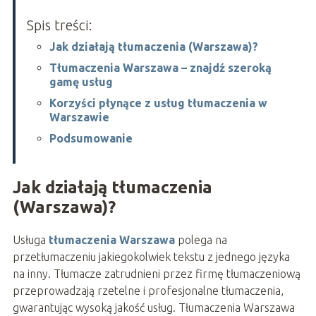
Spis treści:
Jak działają tłumaczenia (Warszawa)?
Tłumaczenia Warszawa – znajdź szeroką
gamę usług
Korzyści płynące z usług tłumaczenia w
Warszawie
Podsumowanie
Jak działają tłumaczenia
(Warszawa)?
Usługa
tłumaczenia Warszawa
polega na
przetłumaczeniu jakiegokolwiek tekstu z jednego języka
na inny. Tłumacze zatrudnieni przez firmę tłumaczeniową
przeprowadzają rzetelne i profesjonalne tłumaczenia,
gwarantując wysoką jakość usług. Tłumaczenia Warszawa