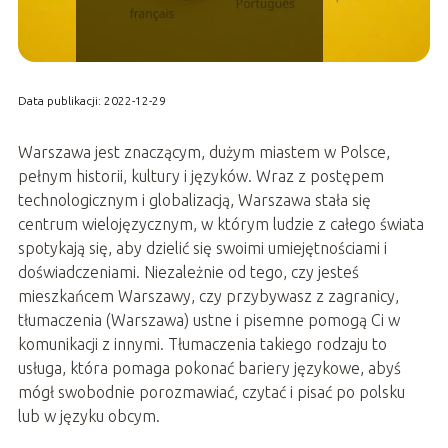
Data publikacji: 2022-12-29
Warszawa jest znaczącym, dużym miastem w Polsce,
pełnym historii, kultury i języków. Wraz z postępem
technologicznym i globalizacją, Warszawa stała się
centrum wielojęzycznym, w którym ludzie z całego świata
spotykają się, aby dzielić się swoimi umiejętnościami i
doświadczeniami. Niezależnie od tego, czy jesteś
mieszkańcem Warszawy, czy przybywasz z zagranicy,
tłumaczenia (Warszawa) ustne i pisemne pomogą Ci w
komunikacji z innymi. Tłumaczenia takiego rodzaju to
usługa, która pomaga pokonać bariery językowe, abyś
mógł swobodnie porozmawiać, czytać i pisać po polsku
lub w języku obcym.