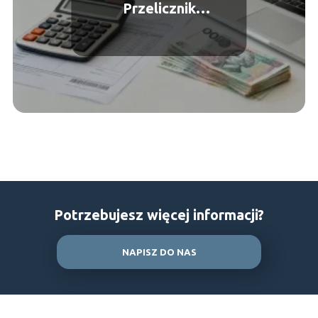
Przelicznik
wynagrodzenia
Potrzebujesz więcej informacji?
NAPISZ DO NAS