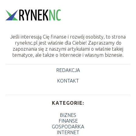
Jeśli interesują Cię finanse i rozwój osobisty, to strona
ryneknc.pl jest właśnie dla Ciebie! Zapraszamy do
zapoznania się z naszymi artykułami o właśnie takiej
tematyce, ale także o Internecie i własnym biznesie.
REDAKCJA
KONTAKT
KATEGORIE:
BIZNES
FINANSE
GOSPODARKA
INTERNET