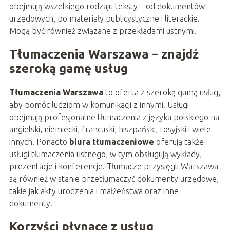
obejmują wszelkiego rodzaju teksty – od dokumentów
urzędowych, po materiały publicystyczne i literackie.
Mogą być również związane z przekładami ustnymi.
Tłumaczenia Warszawa – znajdź
szeroką gamę usług
Tłumaczenia Warszawa
to oferta z szeroką gamą usług,
aby pomóc ludziom w komunikacji z innymi. Usługi
obejmują profesjonalne tłumaczenia z języka polskiego na
angielski, niemiecki, francuski, hiszpański, rosyjski i wiele
innych. Ponadto
biura tłumaczeniowe
oferują także
usługi tłumaczenia ustnego, w tym obsługują wykłady,
prezentacje i konferencje. Tłumacze przysięgli Warszawa
są również w stanie przetłumaczyć dokumenty urzędowe,
takie jak akty urodzenia i małżeństwa oraz inne
dokumenty.
Korzyści płynące z usług