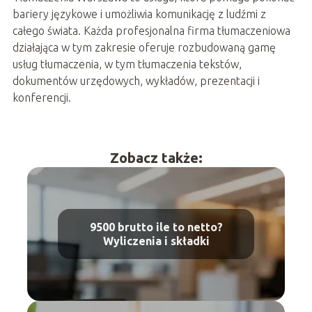
bariery językowe i umożliwia komunikację z ludźmi z
całego świata. Każda profesjonalna firma tłumaczeniowa
działająca w tym zakresie oferuje rozbudowaną gamę
usług tłumaczenia, w tym tłumaczenia tekstów,
dokumentów urzędowych, wykładów, prezentacji i
konferencji.
Zobacz także:
9500 brutto ile to netto?
Wyliczenia i składki