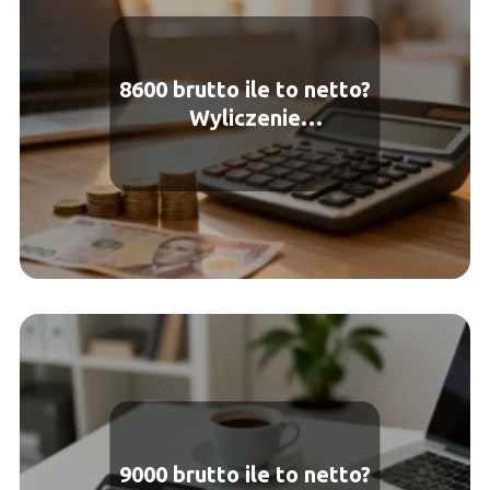
8600 brutto ile to netto?
Wyliczenie
wynagrodzenia
9000 brutto ile to netto?