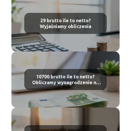
29 brutto ile to netto?
Wyjaśniamy obliczenia
10700 brutto ile to netto?
Obliczamy wynagrodzenie na
rękę