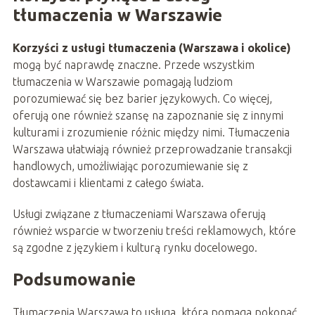
tłumaczenia w Warszawie
Korzyści z usługi tłumaczenia (Warszawa i okolice)
mogą być naprawdę znaczne. Przede wszystkim
tłumaczenia w Warszawie pomagają ludziom
porozumiewać się bez barier językowych. Co więcej,
oferują one również szansę na zapoznanie się z innymi
kulturami i zrozumienie różnic między nimi. Tłumaczenia
Warszawa ułatwiają również przeprowadzanie transakcji
handlowych, umożliwiając porozumiewanie się z
dostawcami i klientami z całego świata.
Usługi związane z tłumaczeniami Warszawa oferują
również wsparcie w tworzeniu treści reklamowych, które
są zgodne z językiem i kulturą rynku docelowego.
Podsumowanie
Tłumaczenia Warszawa to usługa, która pomaga pokonać