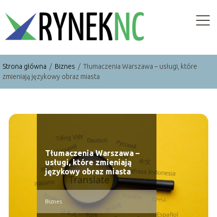
Strona główna
/
Biznes
/
Tłumaczenia Warszawa – usługi, które
zmieniają językowy obraz miasta
Tłumaczenia Warszawa –
usługi, które zmieniają
językowy obraz miasta
Biznes